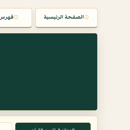
۞
الصفحة الرئيسية
۞
فهرس 