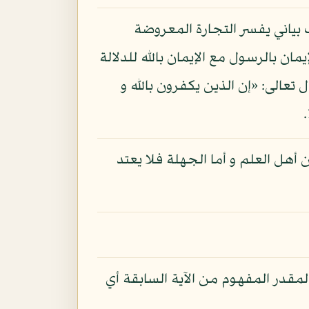
ف بياني يفسر التجارة المعروضة
ان بالرسول مع الإيمان بالله للدلالة
ل تعالى: «إن الذين يكفرون بالله و
أهل العلم و أما الجهلة فلا يعتد
مقدر المفهوم من الآية السابقة أي