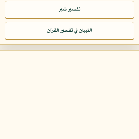
تفسير شبر
التبيان في تفسير القرآن