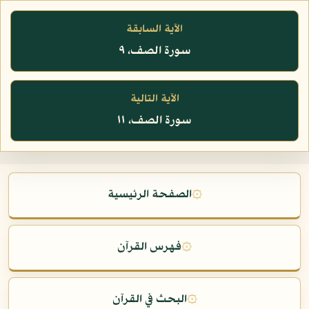
الآية السابقة
سورة الصف، ٩
الآية التالية
سورة الصف، ١١
۞
الصفحة الرئيسية
۞
فهرس القرآن
۞
البحث في القرآن