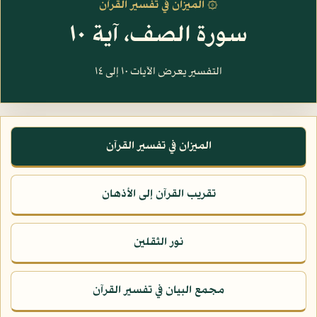
۞ الميزان في تفسير القرآن
سورة الصف، آية ١٠
التفسير يعرض الآيات ١٠ إلى ١٤
الميزان في تفسير القرآن
تقريب القرآن إلى الأذهان
نور الثقلين
مجمع البيان في تفسير القرآن