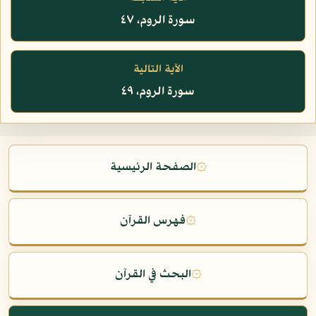
سورة الروم، ٤٧
الآية التالية
سورة الروم، ٤٩
۞
الصفحة الرئيسية
۞
فهرس القرآن
۞
البحث في القرآن