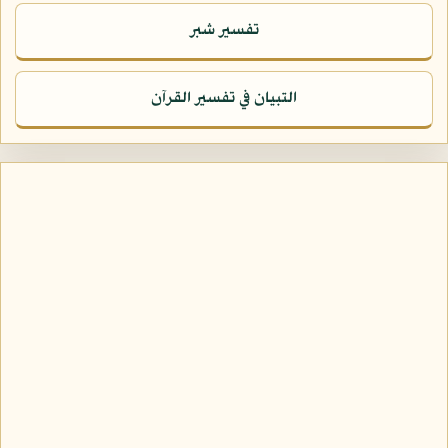
تفسير شبر
التبيان في تفسير القرآن