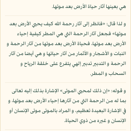
هي بعينها آثار حياة الأرض بعد موتها.
و لذا قال: «فانظر إلى آثار رحمة الله كيف يحيي الأرض بعد
موتها» فجعل آثار الرحمة التي هي المطر كيفية إحياء
الأرض بعد موتها، فحياة الأرض بعد موتها من آثار الرحمة و
النبات و الأشجار و الأثمار من آثار حياتها و هي أيضا من آثار
الرحمة و التدبير تدبير إلهي يتفرع على خلقة الرياح و
السحاب و المطر.
و قوله: «إن ذلك لمحيي الموتى» الإشارة بذلك إليه تعالى
بما له من الرحمة التي من آثارها إحياء الأرض بعد موتها، و
في الإشارة البعيدة تعظيم، و المراد بالموتى موتى الإنسان أو
الإنسان و غيره من ذوي الحياة.