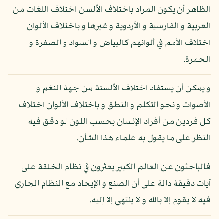
الظاهر أن يكون المراد باختلاف الألسن اختلاف اللغات من
العربية و الفارسية و الأردوية و غيرها و باختلاف الألوان
اختلاف الأمم في ألوانهم كالبياض و السواد و الصفرة و
الحمرة.
و يمكن أن يستفاد اختلاف الألسنة من جهة النغم و
الأصوات و نحو التكلم و النطق و باختلاف الألوان اختلاف
كل فردين من أفراد الإنسان بحسب اللون لو دقق فيه
النظر على ما يقول به علماء هذا الشأن.
فالباحثون عن العالم الكبير يعثرون في نظام الخلقة على
آيات دقيقة دالة على أن الصنع و الإيجاد مع النظام الجاري
فيه لا يقوم إلا بالله و لا ينتهي إلا إليه.