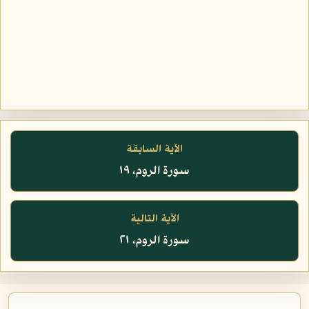
الآية السابقة
سورة الروم، ١٩
الآية التالية
سورة الروم، ٢١