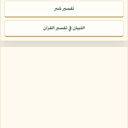
تفسير شبر
التبيان في تفسير القرآن