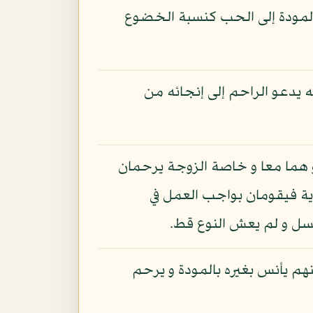
 المودة إلى الحب كنسبة الخضوع
يدعو الراحم إلى إنجائه من
 و هما معا و خاصة الزوجة يرحمان
ية فيقومان بواجب العمل في
نسل و لم يعش النوع قط.
نهم يأنس بغيره بالمودة و يرحم