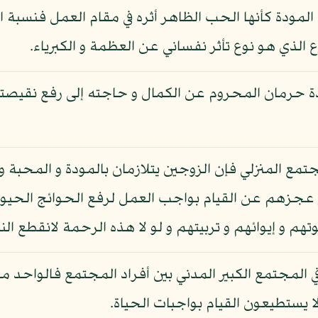
المودة كأنها الحب الظاهر أثره في مقام العمل فنسبة
 الذي هو نوع تأثر نفساني عن العظمة و الكبرياء.
ة حرمان المحروم عن الكمال و حاجته إلى رفع نقيصته 
تمع المنزلي فإن الزوجين يتلازمان بالمودة و المحبة
و عجزهم عن القيام بواجب العمل لرفع الحوائج الحيو
 و إيوائهم و تربيتهم و لو لا هذه الرحمة لانقطع ال
 المجتمع الكبير المدني بين أفراد المجتمع فالواحد م
ا يستطيعون القيام بواجبات الحياة.