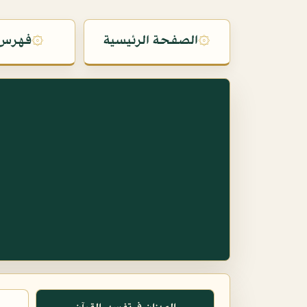
۞
الصفحة الرئيسية
۞
فهرس 