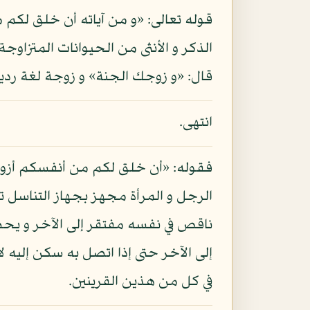
قوله تعالى: «و من آياته أن خلق لكم م
الذكر و الأنثى من الحيوانات المتزاوجة
قال: «و زوجك الجنة» و زوجة لغة رديئ
انتهى.
فقوله: «أن خلق لكم من أنفسكم أزواج
الرجل و المرأة مجهز بجهاز التناسل ت
ناقص في نفسه مفتقر إلى الآخر و يحص
إلى الآخر حتى إذا اتصل به سكن إليه 
في كل من هذين القرينين.