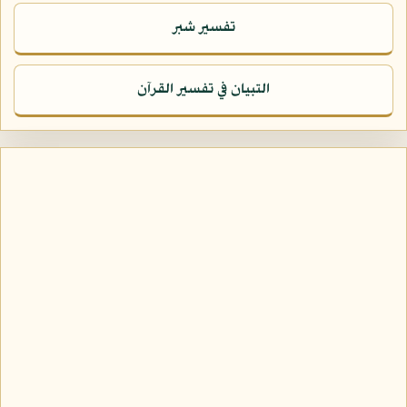
تفسير شبر
التبيان في تفسير القرآن