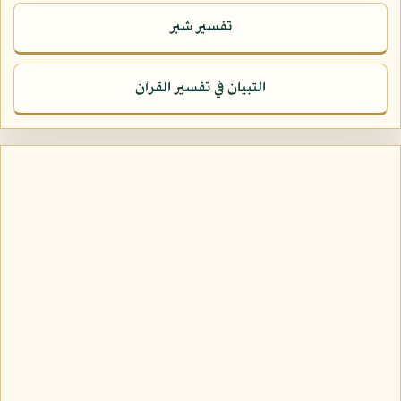
تفسير شبر
التبيان في تفسير القرآن