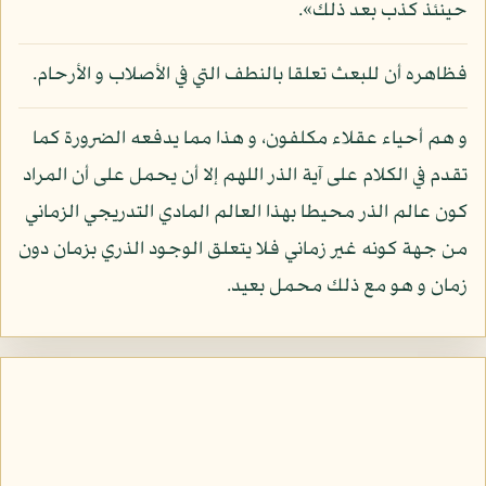
حينئذ كذب بعد ذلك».
فظاهره أن للبعث تعلقا بالنطف التي في الأصلاب و الأرحام.
و هم أحياء عقلاء مكلفون، و هذا مما يدفعه الضرورة كما
تقدم في الكلام على آية الذر اللهم إلا أن يحمل على أن المراد
كون عالم الذر محيطا بهذا العالم المادي التدريجي الزماني
من جهة كونه غير زماني فلا يتعلق الوجود الذري بزمان دون
زمان و هو مع ذلك محمل بعيد.