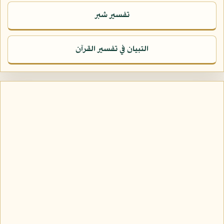
تفسير شبر
التبيان في تفسير القرآن