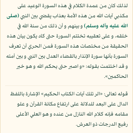
لذلك كان من عمدة الكلام في هذه السورة الوعيد على
مكذبي آيات الله من هذه الأمة بعذاب يقضي بين النبي
(صلى
الله عليه وآله وسلم)
و بينهم و أن ذلك من سنة الله في
خلقه، و على تعقيبه تختتم السورة حتى كاد يكون بيان هذه
الحقيقة من مختصات هذه السورة فمن الحري أن تعرف
السورة بأنها سورة الإنذار بالقضاء العدل بين النبي و بين أمته
و قد اختتمت بقوله: «و اصبر حتى يحكم الله و هو خير
الحاكمين».
قوله تعالى: «الر تلك آيات الكتاب الحكيم» الإشارة باللفظ
الدال على البعد للدلالة على ارتفاع مكانة القرآن و علو
مقامه فإنه كلام الله النازل من عنده و هو العلي الأعلى
رفيع الدرجات ذو العرش.