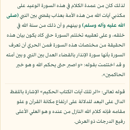
لذلك كان من عمدة الكلام في هذه السورة الوعيد على
مكذبي آيات الله من هذه الأمة بعذاب يقضي بين النبي
(صلى
الله عليه وآله وسلم)
و بينهم و أن ذلك من سنة الله في
خلقه، و على تعقيبه تختتم السورة حتى كاد يكون بيان هذه
الحقيقة من مختصات هذه السورة فمن الحري أن تعرف
السورة بأنها سورة الإنذار بالقضاء العدل بين النبي و بين أمته
و قد اختتمت بقوله: «و اصبر حتى يحكم الله و هو خير
الحاكمين».
قوله تعالى: «الر تلك آيات الكتاب الحكيم» الإشارة باللفظ
الدال على البعد للدلالة على ارتفاع مكانة القرآن و علو
مقامه فإنه كلام الله النازل من عنده و هو العلي الأعلى
رفيع الدرجات ذو العرش.