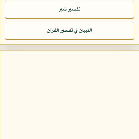
تفسير شبر
التبيان في تفسير القرآن