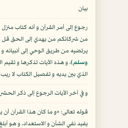
بيان
رجوع إلى أمر القرآن و أنه كتاب منزل 
من شركائكم من يهدي إلى الحق قل الله
يرتضيه من طريق الوحي إلى أنبيائه و 
وسلم)
، و هذه الآيات تذكرها و تقيم 
الذي بين يديه و تفصيل الكتاب لا ريب
و في آخر الآيات الرجوع إلى ذكر الحش
قوله تعالى: «و ما كان هذا القرآن أن 
يفيد نفي الشأن و الاستعداد، و هو أبلغ