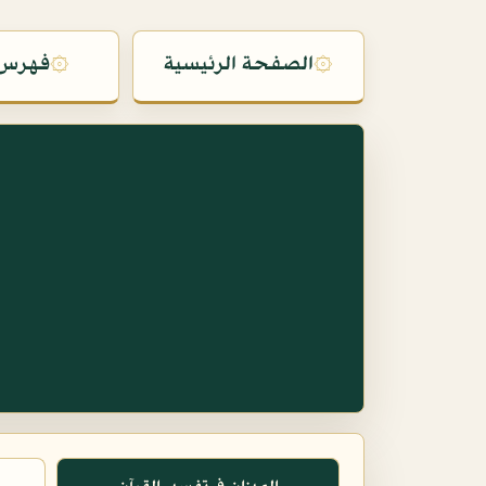
۞
الصفحة الرئيسية
۞
فهرس 