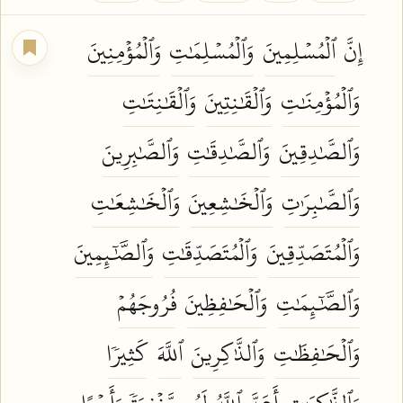
إِنَّ
ٱلۡمُسۡلِمِينَ
وَٱلۡمُسۡلِمَٰتِ
وَٱلۡمُؤۡمِنِينَ
وَٱلۡمُؤۡمِنَٰتِ
وَٱلۡقَٰنِتِينَ
وَٱلۡقَٰنِتَٰتِ
وَٱلصَّٰدِقِينَ
وَٱلصَّٰدِقَٰتِ
وَٱلصَّٰبِرِينَ
وَٱلصَّٰبِرَٰتِ
وَٱلۡخَٰشِعِينَ
وَٱلۡخَٰشِعَٰتِ
وَٱلۡمُتَصَدِّقِينَ
وَٱلۡمُتَصَدِّقَٰتِ
وَٱلصَّٰٓئِمِينَ
وَٱلصَّٰٓئِمَٰتِ
وَٱلۡحَٰفِظِينَ
فُرُوجَهُمۡ
وَٱلۡحَٰفِظَٰتِ
وَٱلذَّٰكِرِينَ
ٱللَّهَ
كَثِيرٗا