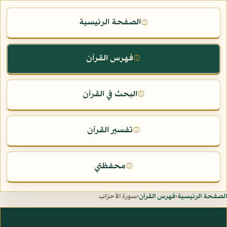
الصفحة الرئيسية
۞
فهرس القرآن
۞
البحث في القرآن
۞
تفسير القرآن
۞
محفظتي
۞
الصفحة الرئيسية
‹
فهرس القرآن
‹
سورة الأحزاب