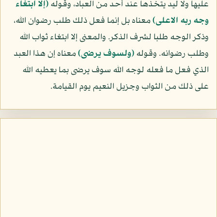
عليها ولا ليد يتخذها عند أحد من العباد، وقوله
(إلا ابتغاء
وجه ربه الاعلى)
معناه بل إنما فعل ذلك طلب رضوان الله،
وذكر الوجه طلبا لشرف الذكر. والمعنى إلا ابتغاء ثواب الله
وطلب رضوانه. وقوله
(ولسوف يرضى)
معناه إن هذا العبد
الذي فعل ما فعله لوجه الله سوف يرضى بما يعطيه الله
على ذلك من الثواب وجزيل النعيم يوم القيامة.