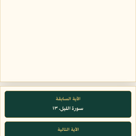
الآية السابقة
سورة الليل، ١٣
الآية التالية