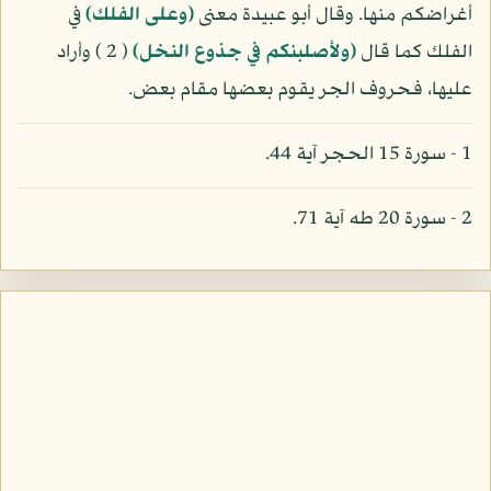
أغراضكم منها. وقال أبو عبيدة معنى
(وعلى الفلك)
في
الفلك كما قال
(ولأصلبنكم في جذوع النخل)
( 2 ) وأراد
عليها، فحروف الجر يقوم بعضها مقام بعض.
1 - سورة 15 الحجر آية 44.
2 - سورة 20 طه آية 71.