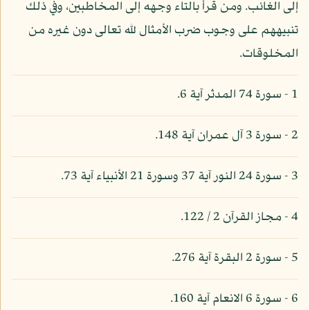
إلى الغائب. ومن قرأ بالتاء وجهه إلى المخاطبين، وفي ذلك
تنبيههم على وجوب ضرب الأمثال لله تعالى دون غيره من
المخلوقات.
1 - سورة 74 المدثر آية 6.
2 - سورة 3 آل عمران آية 148.
3 - سورة 24 النور آية 37 وسورة 21 الأنبياء آية 73.
4 - مجاز القرآن 2 / 122.
5 - سورة 2 البقرة آية 276.
6 - سورة 6 الانعام آية 160.