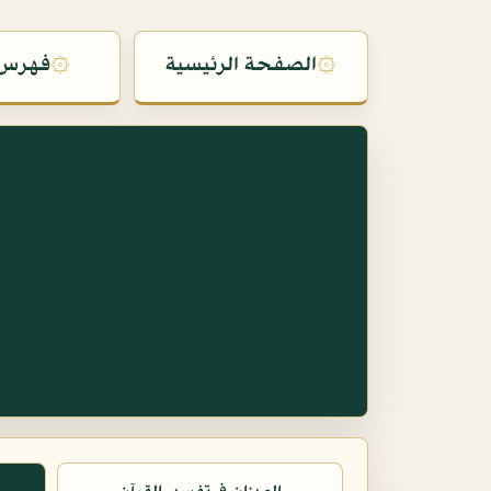
۞
الصفحة الرئيسية
۞
فهرس 