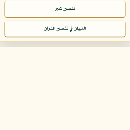
تفسير شبر
التبيان في تفسير القرآن