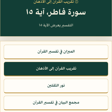
۞ تقريب القرآن إلى الأذهان
سورة فاطر، آية ١٥
التفسير يعرض الآية ١٥
الميزان في تفسير القرآن
تقريب القرآن إلى الأذهان
نور الثقلين
مجمع البيان في تفسير القرآن