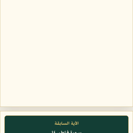
الآية السابقة