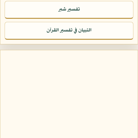
تفسير شبر
التبيان في تفسير القرآن