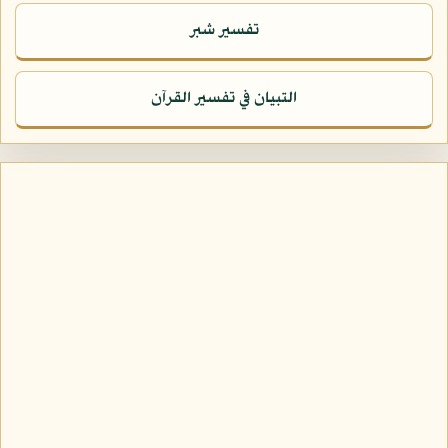
تفسير شبر
التبيان في تفسير القرآن