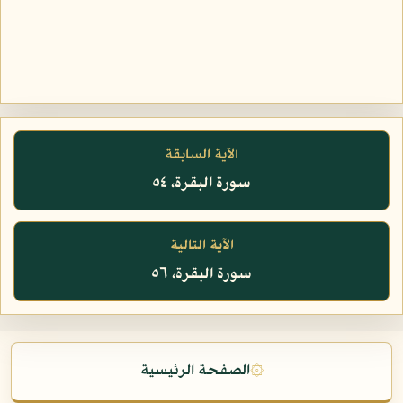
الآية السابقة
سورة البقرة، ٥٤
الآية التالية
سورة البقرة، ٥٦
۞
الصفحة الرئيسية