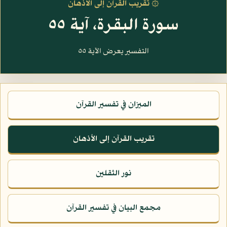
۞ تقريب القرآن إلى الأذهان
سورة البقرة، آية ٥٥
التفسير يعرض الآية ٥٥
الميزان في تفسير القرآن
تقريب القرآن إلى الأذهان
نور الثقلين
مجمع البيان في تفسير القرآن