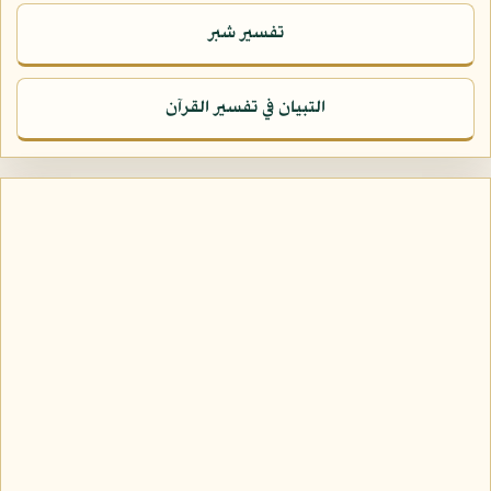
تفسير شبر
التبيان في تفسير القرآن