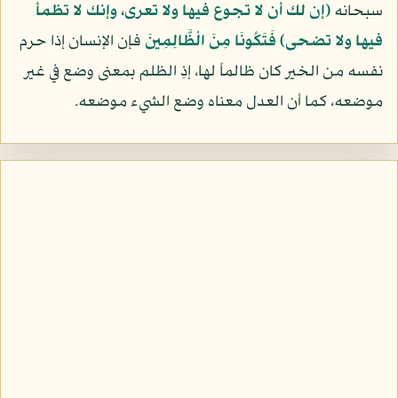
سبحانه
(إن لك أن لا تجوع فيها ولا تعرى، وإنك لا تظمأ
فيها ولا تضحى)
فَتَكُونَا مِنَ الْظَّالِمِينَ
فإن الإنسان إذا حرم
نفسه من الخير كان ظالماً لها، إذِ الظلم بمعنى وضع في غير
موضعه، كما أن العدل معناه وضع الشيء موضعه.