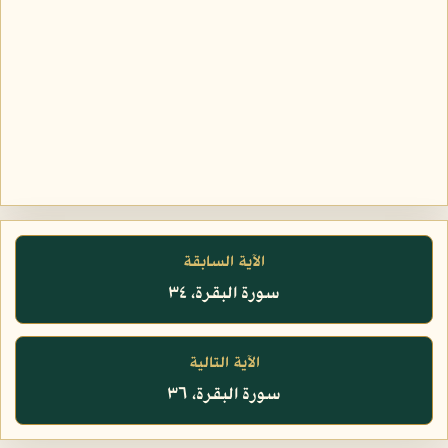
الآية السابقة
سورة البقرة، ٣٤
الآية التالية
سورة البقرة، ٣٦