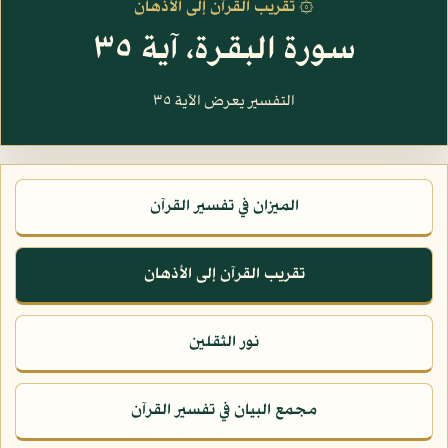
۞ تقريب القرآن إلى الأذهان
سورة البقرة، آية ٣٥
التفسير يعرض الآية ٣٥
الميزان في تفسير القرآن
تقريب القرآن إلى الأذهان
نور الثقلين
مجمع البيان في تفسير القرآن