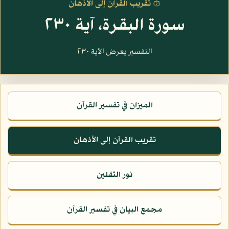
۞ تقريب القرآن إلى الأذهان
سورة البقرة، آية ٢٣٠
التفسير يعرض الآية ٢٣٠
الميزان في تفسير القرآن
تقريب القرآن إلى الأذهان
نور الثقلين
مجمع البيان في تفسير القرآن