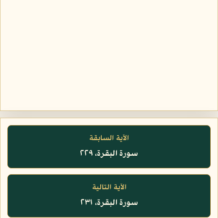
الآية السابقة
سورة البقرة، ٢٢٩
الآية التالية
سورة البقرة، ٢٣١