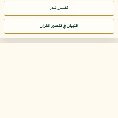
تفسير شبر
التبيان في تفسير القرآن