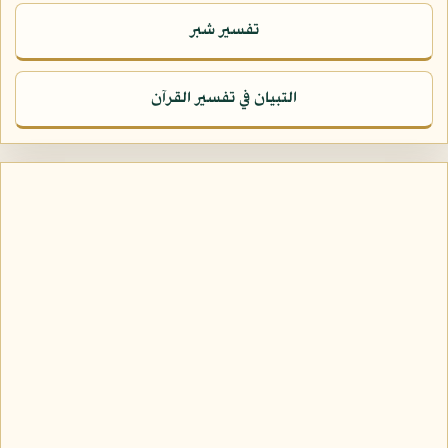
تفسير شبر
التبيان في تفسير القرآن