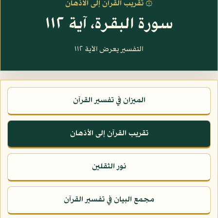
۞ تقريب القرآن إلى الأذهان
سورة البقرة، آية ١١٢
التفسير يعرض الآية ١١٢
الميزان في تفسير القرآن
تقريب القرآن إلى الأذهان
نور الثقلين
مجمع البيان في تفسير القرآن