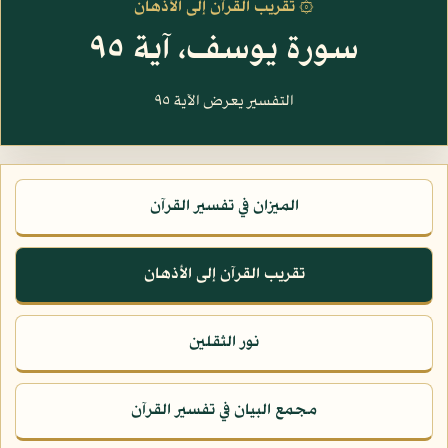
۞ تقريب القرآن إلى الأذهان
سورة يوسف، آية ٩٥
التفسير يعرض الآية ٩٥
الميزان في تفسير القرآن
تقريب القرآن إلى الأذهان
نور الثقلين
مجمع البيان في تفسير القرآن