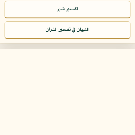
تفسير شبر
التبيان في تفسير القرآن