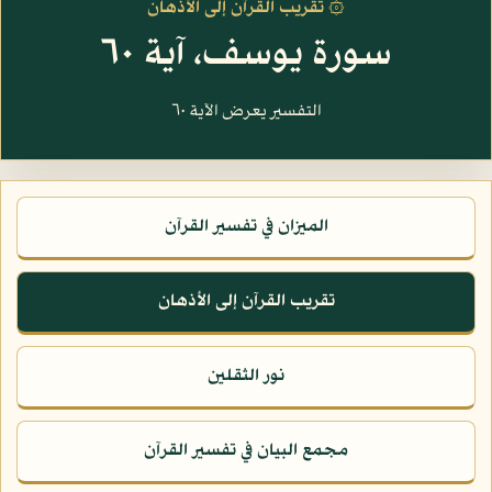
۞ تقريب القرآن إلى الأذهان
سورة يوسف، آية ٦٠
التفسير يعرض الآية ٦٠
الميزان في تفسير القرآن
تقريب القرآن إلى الأذهان
نور الثقلين
مجمع البيان في تفسير القرآن