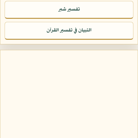
تفسير شبر
التبيان في تفسير القرآن