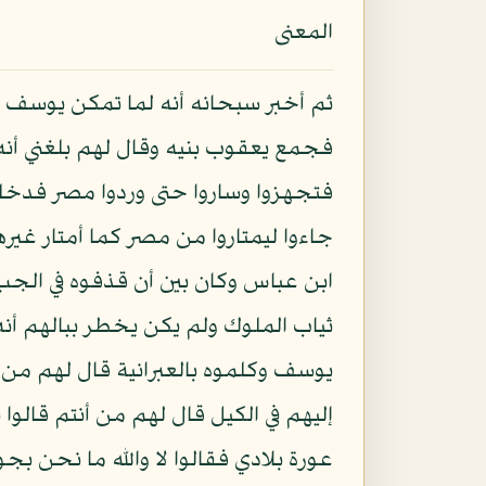
المعنى
ثم أخبر سبحانه أنه لما تمكن يوسف 
فجمع يعقوب بنيه وقال لهم بلغني أنه
فتجهزوا وساروا حتى وردوا مصر فدخ
جاءوا ليمتاروا من مصر كما أمتار غ
ابن عباس وكان بين أن قذفوه في الجب 
ثياب الملوك ولم يكن يخطر ببالهم أن
يوسف وكلموه بالعبرانية قال لهم من 
إليهم في الكيل قال لهم من أنتم قالو
عورة بلادي فقالوا لا والله ما نحن 