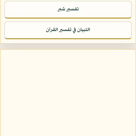
تفسير شبر
التبيان في تفسير القرآن