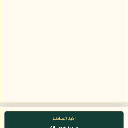
الآية السابقة