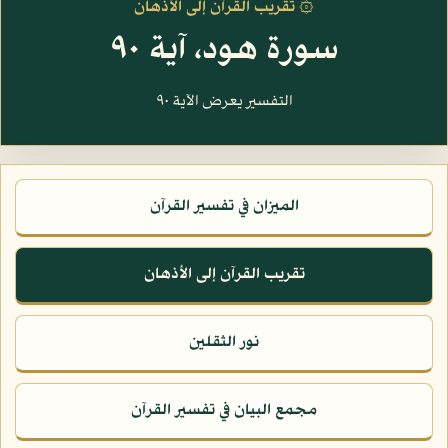
۞ تقريب القرآن إلى الأذهان
سورة هود، آية ٩٠
التفسير يعرض الآية ٩٠
الميزان في تفسير القرآن
تقريب القرآن إلى الأذهان
نور الثقلين
مجمع البيان في تفسير القرآن