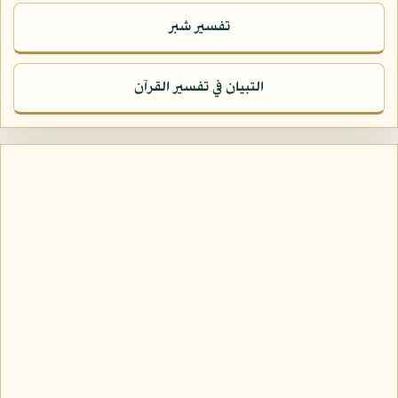
تفسير شبر
التبيان في تفسير القرآن