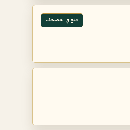
فتح في المصحف