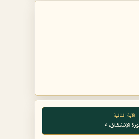
الآية التالية
ة الإنشقاق، ٥