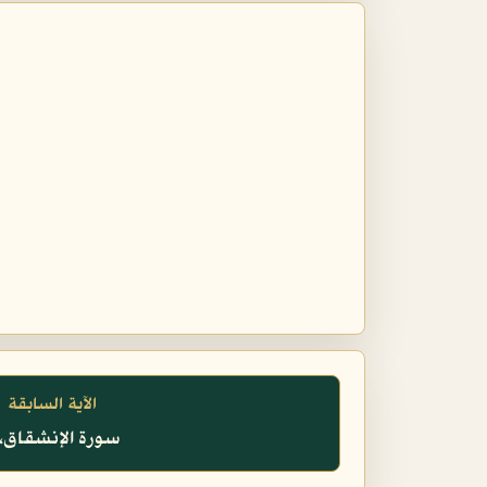
الآية السابقة
سورة الإنشقاق، ٣