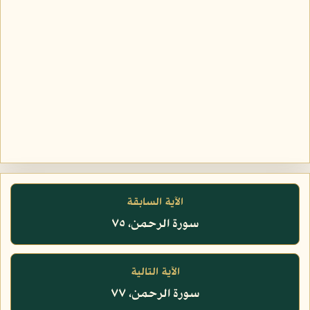
الآية السابقة
سورة الرحمن، ٧٥
الآية التالية
سورة الرحمن، ٧٧