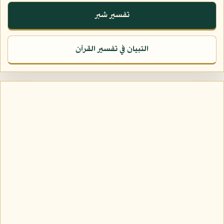
تفسير شبر
التبيان في تفسير القرآن