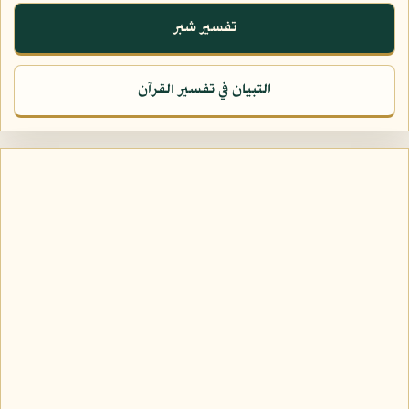
تفسير شبر
التبيان في تفسير القرآن