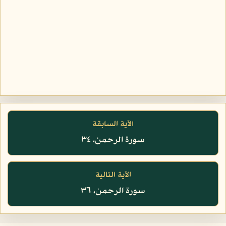
الآية السابقة
سورة الرحمن، ٣٤
الآية التالية
سورة الرحمن، ٣٦