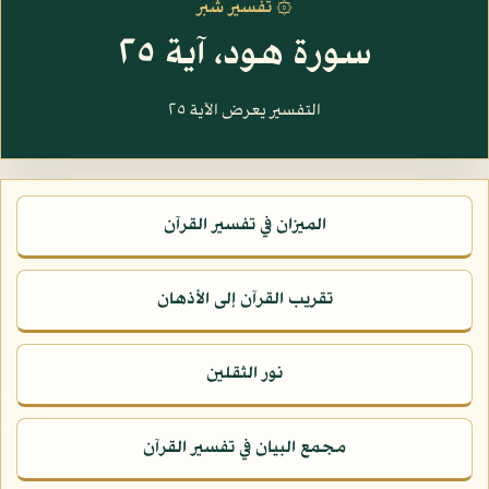
۞ تفسير شبر
سورة هود، آية ٢٥
التفسير يعرض الآية ٢٥
الميزان في تفسير القرآن
تقريب القرآن إلى الأذهان
نور الثقلين
مجمع البيان في تفسير القرآن