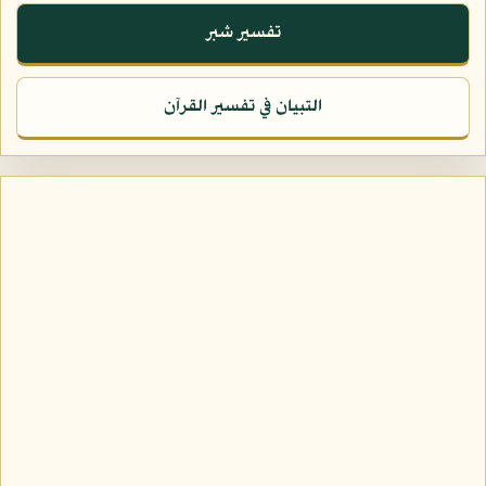
تفسير شبر
التبيان في تفسير القرآن