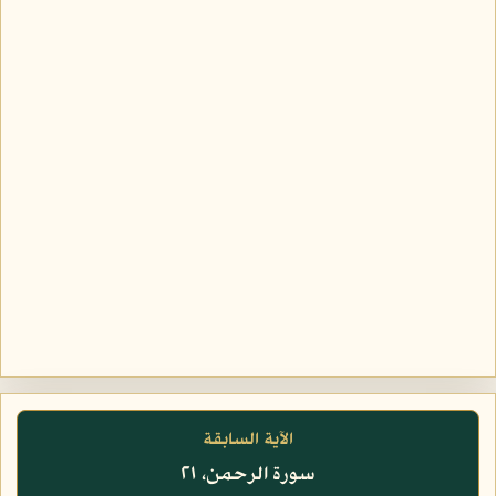
الآية السابقة
سورة الرحمن، ٢١