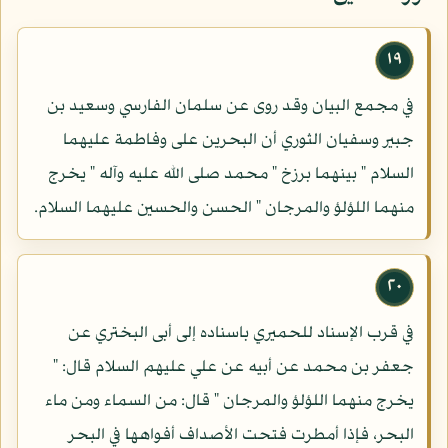
١٩
في مجمع البيان وقد روى عن سلمان الفارسي وسعيد بن
جبير وسفيان الثوري أن البحرين على وفاطمة عليهما
السلام " بينهما برزخ " محمد صلى الله عليه وآله " يخرج
منهما اللؤلؤ والمرجان " الحسن والحسين عليهما السلام.
٢٠
في قرب الإسناد للحميري باسناده إلى أبى البختري عن
جعفر بن محمد عن أبيه عن علي عليهم السلام قال: "
يخرج منهما اللؤلؤ والمرجان " قال: من السماء ومن ماء
البحر، فإذا أمطرت فتحت الأصداف أفواهها في البحر