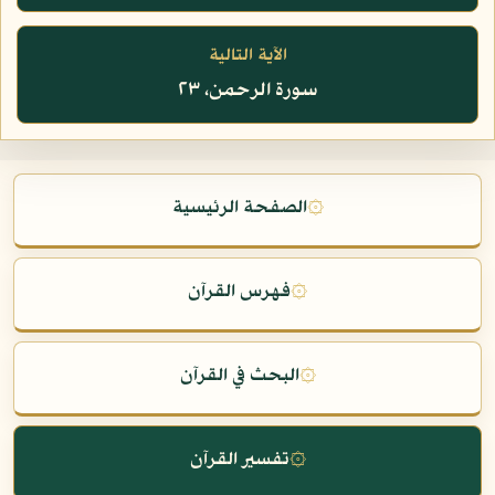
الآية التالية
سورة الرحمن، ٢٣
۞
الصفحة الرئيسية
۞
فهرس القرآن
۞
البحث في القرآن
۞
تفسير القرآن