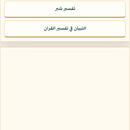
تفسير شبر
التبيان في تفسير القرآن