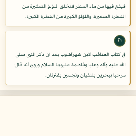
فيقع فيها من ماء المطر فتخلق اللؤلؤ الصغيرة من
القطرة الصغيرة، واللؤلؤ الكبيرة من القطرة الكبيرة.
٢١
في كتاب المناقب لابن شهرآشوب بعد ان ذكر النبي صلى
الله عليه وآله وعليا وفاطمة عليهما السلام وروى أنه قال:
مرحبا ببحرين يلتقيان ونجمين يقترنان.