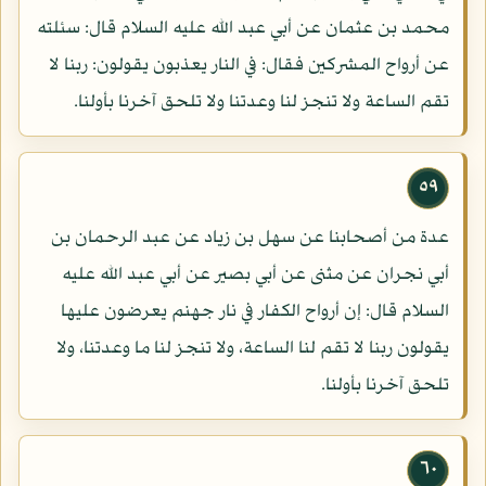
محمد بن عثمان عن أبي عبد الله عليه السلام قال: سئلته
عن أرواح المشركين فقال: في النار يعذبون يقولون: ربنا لا
تقم الساعة ولا تنجز لنا وعدتنا ولا تلحق آخرنا بأولنا.
٥٩
عدة من أصحابنا عن سهل بن زياد عن عبد الرحمان بن
أبي نجران عن مثنى عن أبي بصير عن أبي عبد الله عليه
السلام قال: إن أرواح الكفار في نار جهنم يعرضون عليها
يقولون ربنا لا تقم لنا الساعة، ولا تنجز لنا ما وعدتنا، ولا
تلحق آخرنا بأولنا.
٦٠