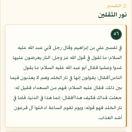
۞ التفسير
نور الثقلين
٥٦
في تفسير علي بن إبراهيم وقال رجل لأبي عبد الله عليه
السلام: ما تقول في قول الله عز وجل: النار يعرضون عليها
غدوا وعشيا فقال أبو عبد الله عليه السلام: ما يقول
الناس؟فقال: يقولون إنها في نار الخلد وهم لا يعذبون فيما
بين ذلك، فقال عليه السلام: فهم من السعداء فقيل له:
جعلت فداك فكيف هذا؟فقال: إنما هذا في الدنيا، فاما في
نار الخلد فهو قوله: ويوم تقوم الساعة ادخلوا آل فرعون
أشد العذاب.