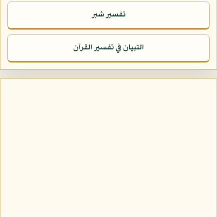
تفسير شبر
التبيان في تفسير القرآن