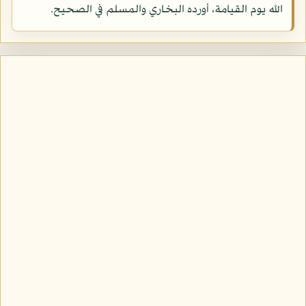
الله يوم القيامة، أورده البخاري والمسلم في الصحيح.