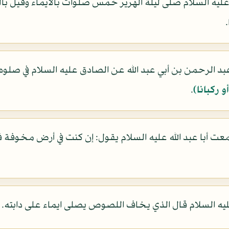
عليه السلام صلى ليلة الهرير خمس صلوات بالايماء وقيل بالتكب
د الرحمن بن أبي عبد الله عن الصادق عليه السلام في صلوه ا
 ركبانا)
.
معت أبا عبد الله عليه السلام يقول: إن كنت في أرض مخوف
عليه السلام قال الذي يخاف اللصوص يصلى ايماء على دابته.