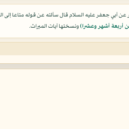
ر عن أبي جعفر عليه السلام قال سألته عن قوله متاعا إلى 
 أربعة أشهر وعشرا)
ونسختها آيات الميراث.