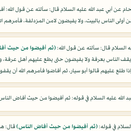
ام عن أبي عبد الله عليه السلام قال: سألته عن قول الله: 
 أولى الناس بالبيت، ولا يفيضون لامن المزدلفة، فأمرهم ال
ه السلام قال: سألته عن قول الله:
(ثم أفيضوا من حيث أف
قف الناس بعرفة ولا يفيضون حتى يطع عليهم أهل عرفة، وكا
 طلع عليهم قالوا أبو سيار، ثم أفاضوا فأمرهم الله أن يقفو
 الله عليه السلام في قوله: ثم أفيضوا من حيث أفاض الناس)
سلام في قوله:
(ثم أفيضوا من حيث أفاض الناس)
قال: هم