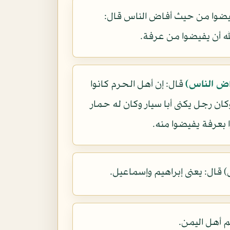
أفيضوا من حيث أفاض الناس قال:
له أن يفيضوا من عرفة.
اض الناس)
قال: إن أهل الحرم كانوا
ن رجل يكنى أبا سيار وكان له حمار
ا بعرفة يفيضوا منه.
 قال: يعنى إبراهيم وإسماعيل.
 أهل اليمن.