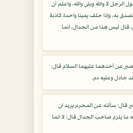
لرجل لا والله وبلى والله، واعلم أن
صدق به، وإذا حلف يمينا واحدة كاذبة
 قال ليس هذا من الجدال، انما
ر عن أحدهما عليهما السلام قال:
قد جادل وعليه دم.
 قال: سألته عن المحرم يريد ان
أيلزمه ما يلزم صاحب الجدال قال: لا انما