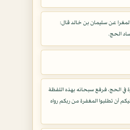
غرا عن سليمان بن خالد قال:
ساد الحج.
رة في الحج، فرفع سبحانه بهذه اللفظة
كم أن تطلبوا المغفرة من ربكم رواه