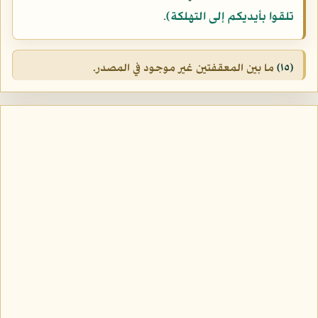
تلقوا بأيديكم إلى التهلكة)
.
(١٥)
ما بين المعقفتين غير موجود في المصدر.