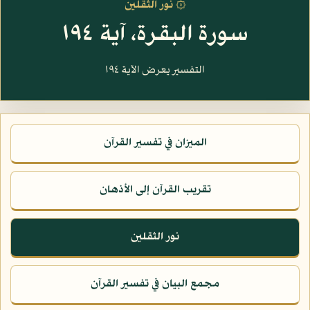
۞ نور الثقلين
سورة البقرة، آية ١٩٤
التفسير يعرض الآية ١٩٤
الميزان في تفسير القرآن
تقريب القرآن إلى الأذهان
نور الثقلين
مجمع البيان في تفسير القرآن