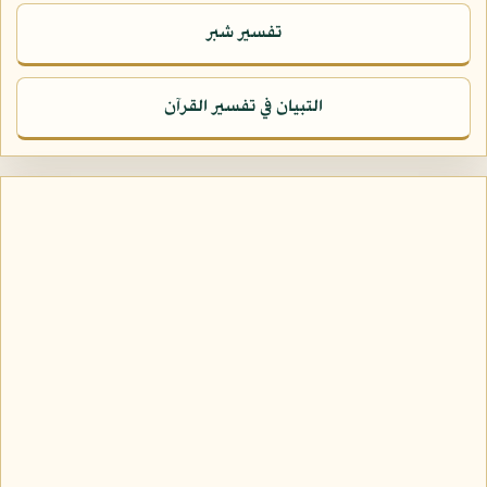
تفسير شبر
التبيان في تفسير القرآن