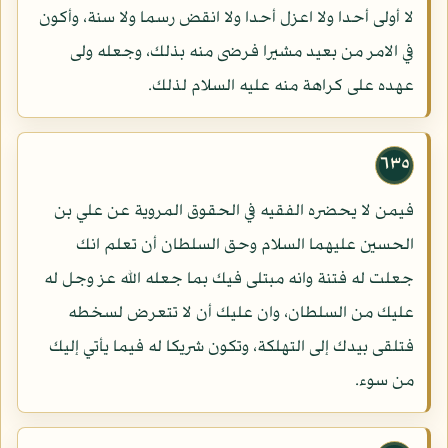
لا أولى أحدا ولا اعزل أحدا ولا انقض رسما ولا سنة، وأكون
في الامر من بعيد مشيرا فرضى منه بذلك، وجعله ولى
عهده على كراهة منه عليه السلام لذلك.
٦٣٥
فيمن لا يحضره الفقيه في الحقوق المروية عن علي بن
الحسين عليهما السلام وحق السلطان أن تعلم انك
جعلت له فتنة وانه مبتلى فيك بما جعله الله عز وجل له
عليك من السلطان، وان عليك أن لا تتعرض لسخطه
فتلقى بيدك إلى التهلكة، وتكون شريكا له فيما يأتي إليك
من سوء.