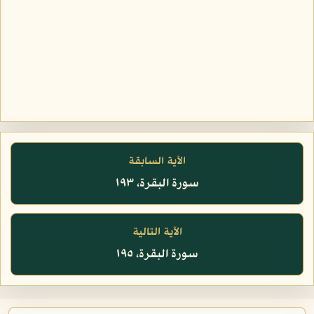
الآية السابقة
سورة البقرة، ١٩٣
الآية التالية
سورة البقرة، ١٩٥