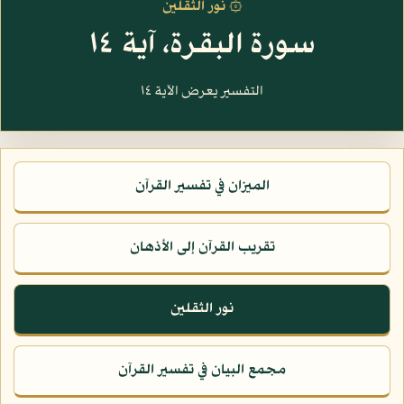
۞ نور الثقلين
سورة البقرة، آية ١٤
التفسير يعرض الآية ١٤
الميزان في تفسير القرآن
تقريب القرآن إلى الأذهان
نور الثقلين
مجمع البيان في تفسير القرآن