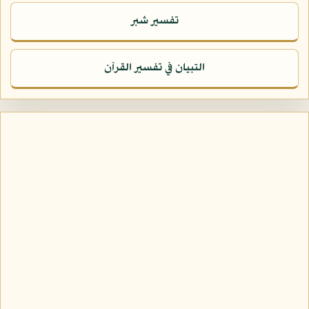
تفسير شبر
التبيان في تفسير القرآن