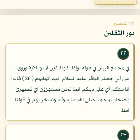
۞ التفسير
نور الثقلين
٢٢
في مجمع البيان في قوله: وإذا لقوا الذين آمنوا الآية وروى
عن أبي جعفر الباقر عليه السلام انهم كهانهم ( 26 ) قالوا
انا معكم أي على دينكم انما نحن مستهزؤن أي نستهزئ
بأصحاب محمد صلى الله عليه وآله ونسخر بهم في قولنا
آمنا.
٢٣