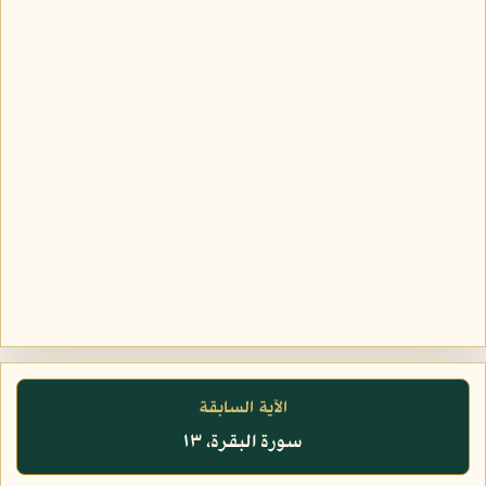
الآية السابقة
سورة البقرة، ١٣