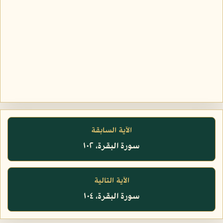
الآية السابقة
سورة البقرة، ١٠٢
الآية التالية
سورة البقرة، ١٠٤