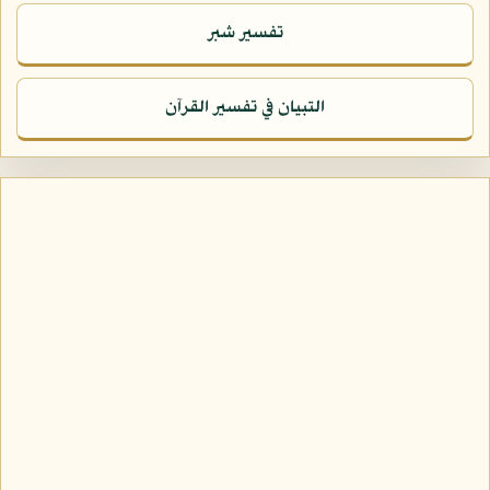
تفسير شبر
التبيان في تفسير القرآن