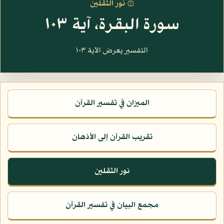
۞ نور الثقلين
سورة البقرة، آية ١٠٣
التفسير يعرض الآية ١٠٣
الميزان في تفسير القرآن
تقريب القرآن إلى الأذهان
نور الثقلين
مجمع البيان في تفسير القرآن