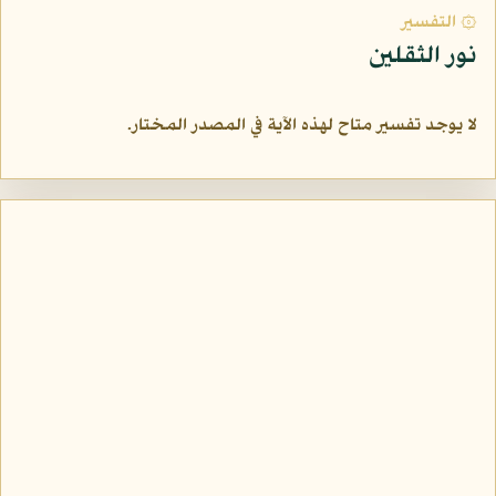
۞ التفسير
نور الثقلين
لا يوجد تفسير متاح لهذه الآية في المصدر المختار.