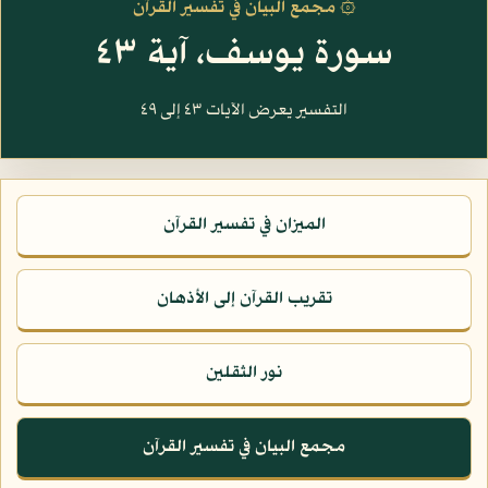
۞ مجمع البيان في تفسير القرآن
سورة يوسف، آية ٤٣
التفسير يعرض الآيات ٤٣ إلى ٤٩
الميزان في تفسير القرآن
تقريب القرآن إلى الأذهان
نور الثقلين
مجمع البيان في تفسير القرآن