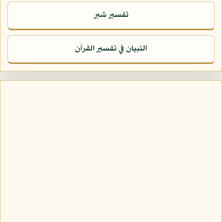
تفسير شبر
التبيان في تفسير القرآن