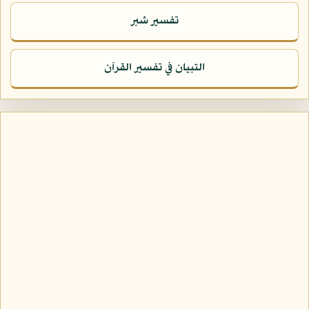
تفسير شبر
التبيان في تفسير القرآن