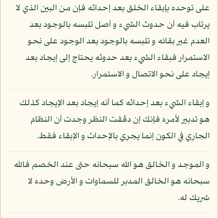
على توحده بإبقاء الخلق بعد إحداثه فإن من البين الذي لا
يرتاب فيه أن حدوث الشيء و أصل تلبسه بالوجود بعد
العدم غير بقائه و تلبسه بالوجود بعد الوجود على نحو
الاستمرار فبقاء الشيء بعد حدوثه يحتاج إلى إيجاد بعد
إيجاد على نحو الاتصال و الاستمرار.
و إبقاء الشيء بعد إحداثه كما أنه إيجاد بعد الإيجاد كذلك
هو تدبير لأمره فإنك إن دققت النظر وجدت أن النظام
الجاري في الكون إنما يجري بالإحداث و الإبقاء فقط.
و الموجد و الخالق هو الله سبحانه حتى عند الخصم فالله
سبحانه هو الخالق المدبر للسماوات و الأرض وحده لا
شريك له.