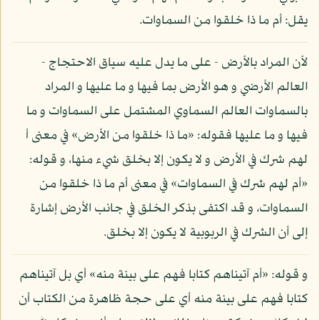
يقل: أم ما ذا خلقوا من السماوات.
لأن المراد بالأرض - على ما يدل عليه سياق الاحتجاج -
العالم الأرضي و هو الأرض بما فيها و ما عليها و المراد
بالسماوات العالم السماوي المشتمل على السماوات و ما
فيها و ما عليها فقوله: «ما ذا خلقوا من الأرض» في معنى أ
لهم شرك في الأرض و لا يكون إلا بخلق شيء منها، و قوله:
«أم لهم شرك في السماوات» في معنى أم ما ذا خلقوا من
السماوات، و قد اكتفى بذكر الخلق في جانب الأرض إشارة
إلى أن الشرك في الربوبية لا يكون إلا بخلق.
و قوله: «أم آتيناهم كتابا فهم على بينة منه» أي بل آتيناهم
كتابا فهم على بينة منه أي على حجة ظاهرة من الكتاب أن