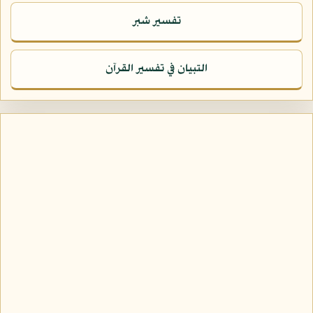
تفسير شبر
التبيان في تفسير القرآن