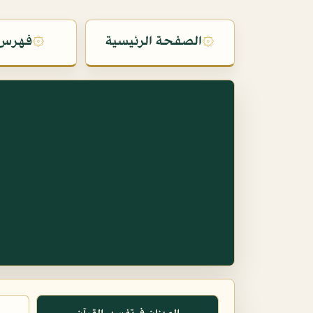
۞
الصفحة الرئيسية
۞
فهرس 