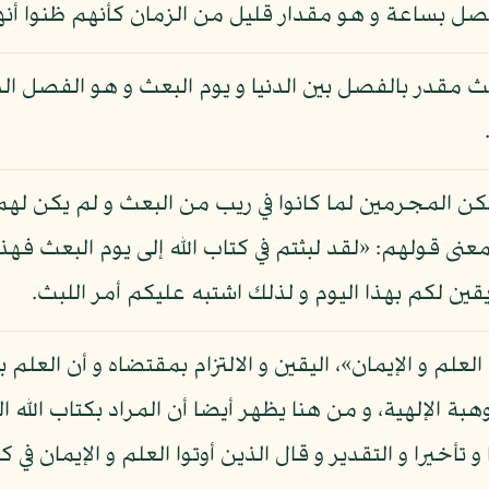
فصل بساعة و هو مقدار قليل من الزمان كأنهم ظنوا أنهم 
بث مقدر بالفصل بين الدنيا و يوم البعث و هو الفصل الذ
كن المجرمين لما كانوا في ريب من البعث و لم يكن لهم ي
عنى قولهم: «لقد لبثتم في كتاب الله إلى يوم البعث فهذا
قين لكم بهذا اليوم و لذلك اشتبه عليكم أمر اللبث.
لعلم و الإيمان»، اليقين و الالتزام بمقتضاه و أن العلم بمع
هبة الإلهية، و من هنا يظهر أيضا أن المراد بكتاب الله
تأخيرا و التقدير و قال الذين أوتوا العلم و الإيمان في كت