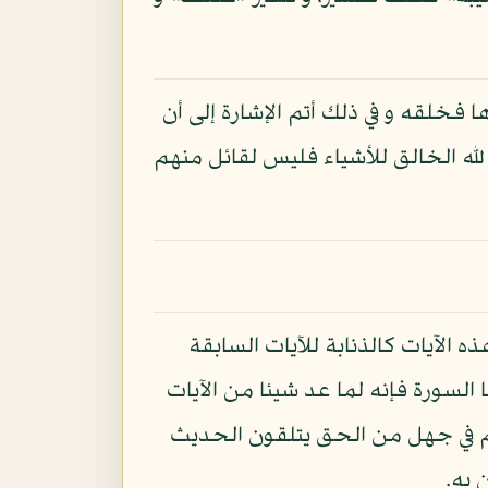
خلقه و في ذلك أتم الإشارة إلى أن
لله الخالق للأشياء فليس لقائل منهم
 الآيات كالذنابة للآيات السابقة
ا السورة فإنه لما عد شيئا من الآيات
نهم في جهل من الحق يتلقون الحديث
 به.