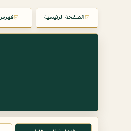
۞
الصفحة الرئيسية
۞
فهرس 