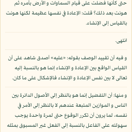
حتى كأنها فضلت على قيام السماوات و الأرض بأمره ثم
هونت بعد ذلك؟ قلت: الإعادة في نفسها عظيمة لكنها هونت
بالقياس إلى الإنشاء.
انتهى.
و فيه أن تقييد الوصف بقوله: «عليه» أصدق شاهد على أن
القياس الواقع بين الإعادة و الإنشاء إنما هو بالنسبة إليه
تعالى لا بين نفس الإعادة و الإنشاء فالإشكال على ما كان.
و منها: أن التفضيل إنما هو بالنظر إلى الأصول الدائرة بين
الناس و الموازين المتبعة عندهم لا بالنظر إلى الأمر في
نفسه، لما يرون أن تكرر الوقوع حتى لمرة واحدة يوجب
سهولته على الفاعل بالنسبة إلى الفعل غير المسبوق بمثله