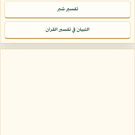
تفسير شبر
التبيان في تفسير القرآن