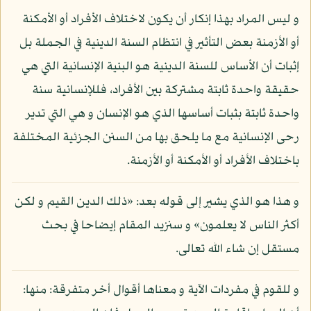
و ليس المراد بهذا إنكار أن يكون لاختلاف الأفراد أو الأمكنة
أو الأزمنة بعض التأثير في انتظام السنة الدينية في الجملة بل
إثبات أن الأساس للسنة الدينية هو البنية الإنسانية التي هي
حقيقة واحدة ثابتة مشتركة بين الأفراد، فللإنسانية سنة
واحدة ثابتة بثبات أساسها الذي هو الإنسان و هي التي تدير
رحى الإنسانية مع ما يلحق بها من السنن الجزئية المختلفة
باختلاف الأفراد أو الأمكنة أو الأزمنة.
و هذا هو الذي يشير إلى قوله بعد: «ذلك الدين القيم و لكن
أكثر الناس لا يعلمون» و سنزيد المقام إيضاحا في بحث
مستقل إن شاء الله تعالى.
و للقوم في مفردات الآية و معناها أقوال أخر متفرقة: منها: