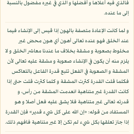
فالذي فيه أعلاها و أفضلها و الذي في غيره مفضول بالنسبة
إلى ما عنده.
و لما كانت الإعادة متصفة بالهون إذا قيس إلى الإنشاء فيما
عند الخلق فهو عنده تعالى أهون أي هون محض غير
مخلوط بصعوبة و مشقة بخلاف ما عندنا معاشر الخلق و لا
يلزم منه أن يكون في الإنشاء صعوبة و مشقة عليه تعالى لأن
المشقة و الصعوبة في الفعل تتبع قدرة الفاعل بالتعاكس
فكلما قلت القدرة كثرت المشقة و كلما كثرت قلت حتى إذا
كانت القدرة غير متناهية انعدمت المشقة من رأس، و
قدرته تعالى غير متناهية فلا يشق عليه فعل أصلا و هو
المستفاد من قوله: «إن الله على كل شيء قدير» فإن القدرة
إذا جاز تعلقها بكل شيء لم تكن إلا غير متناهية فافهم ذلك.