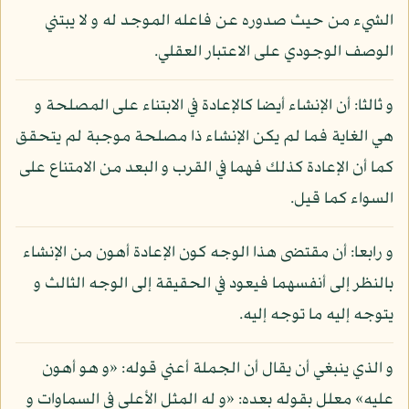
الشيء من حيث صدوره عن فاعله الموجد له و لا يبتني
الوصف الوجودي على الاعتبار العقلي.
و ثالثا: أن الإنشاء أيضا كالإعادة في الابتناء على المصلحة و
هي الغاية فما لم يكن الإنشاء ذا مصلحة موجبة لم يتحقق
كما أن الإعادة كذلك فهما في القرب و البعد من الامتناع على
السواء كما قيل.
و رابعا: أن مقتضى هذا الوجه كون الإعادة أهون من الإنشاء
بالنظر إلى أنفسهما فيعود في الحقيقة إلى الوجه الثالث و
يتوجه إليه ما توجه إليه.
و الذي ينبغي أن يقال أن الجملة أعني قوله: «و هو أهون
عليه» معلل بقوله بعده: «و له المثل الأعلى في السماوات و