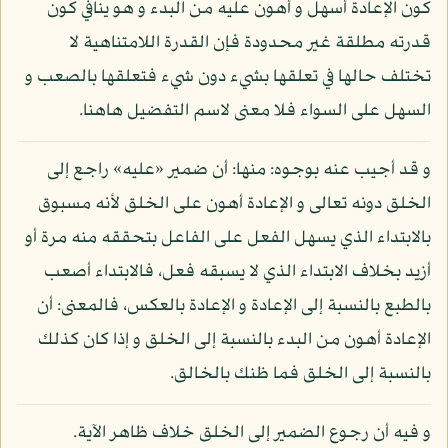
كون الإعادة أسهل و أهون عليه من البدء و هو ينافي كون
قدرته مطلقة غير محدودة فإن القدرة اللامتناهية لا
تختلف حالها في تعلقها بشيء دون شيء فتعلقها بالصعب و
السهل على السواء فلا معنى لاسم التفضيل هاهنا.
و قد أجيب عنه بوجوه: منها: أن ضمير «عليه» راجع إلى
الخلق دونه تعالى و الإعادة أهون على الخلق لأنه مسبوق
بالابتداء الذي يسهل الفعل على الفاعل بتحققه منه مرة أو
أزيد بخلاف الابتداء الذي لا يسبقه فعل، فالابتداء أصعب
بالطبع بالنسبة إلى الإعادة و الإعادة بالعكس، فالمعنى: أن
الإعادة أهون من البدء بالنسبة إلى الخلق و إذا كان كذلك
بالنسبة إلى الخلق فما ظنك بالخالق.
و فيه أن رجوع الضمير إلى الخلق خلاف ظاهر الآية.