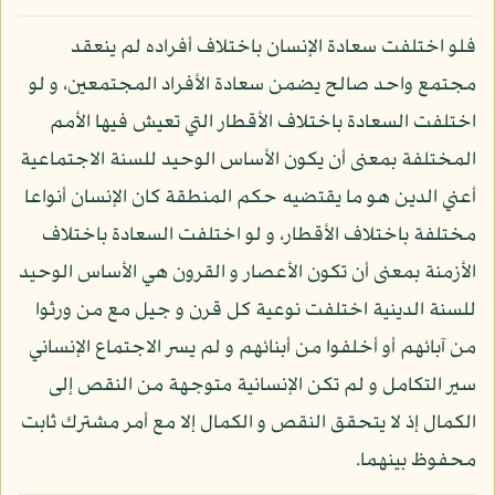
فلو اختلفت سعادة الإنسان باختلاف أفراده لم ينعقد
مجتمع واحد صالح يضمن سعادة الأفراد المجتمعين، و لو
اختلفت السعادة باختلاف الأقطار التي تعيش فيها الأمم
المختلفة بمعنى أن يكون الأساس الوحيد للسنة الاجتماعية
أعني الدين هو ما يقتضيه حكم المنطقة كان الإنسان أنواعا
مختلفة باختلاف الأقطار، و لو اختلفت السعادة باختلاف
الأزمنة بمعنى أن تكون الأعصار و القرون هي الأساس الوحيد
للسنة الدينية اختلفت نوعية كل قرن و جيل مع من ورثوا
من آبائهم أو أخلفوا من أبنائهم و لم يسر الاجتماع الإنساني
سير التكامل و لم تكن الإنسانية متوجهة من النقص إلى
الكمال إذ لا يتحقق النقص و الكمال إلا مع أمر مشترك ثابت
محفوظ بينهما.