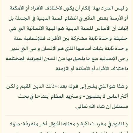
و ليس المراد بهذا إنكار أن يكون لاختلاف الأفراد أو الأمكنة
أو الأزمنة بعض التأثير في انتظام السنة الدينية في الجملة بل
إثبات أن الأساس للسنة الدينية هو البنية الإنسانية التي هي
حقيقة واحدة ثابتة مشتركة بين الأفراد، فللإنسانية سنة
واحدة ثابتة بثبات أساسها الذي هو الإنسان و هي التي تدير
رحى الإنسانية مع ما يلحق بها من السنن الجزئية المختلفة
باختلاف الأفراد أو الأمكنة أو الأزمنة.
و هذا هو الذي يشير إلى قوله بعد: «ذلك الدين القيم و لكن
أكثر الناس لا يعلمون» و سنزيد المقام إيضاحا في بحث
مستقل إن شاء الله تعالى.
و للقوم في مفردات الآية و معناها أقوال أخر متفرقة: منها: