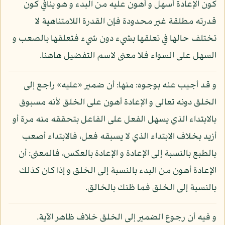
كون الإعادة أسهل و أهون عليه من البدء و هو ينافي كون
قدرته مطلقة غير محدودة فإن القدرة اللامتناهية لا
تختلف حالها في تعلقها بشيء دون شيء فتعلقها بالصعب و
السهل على السواء فلا معنى لاسم التفضيل هاهنا.
و قد أجيب عنه بوجوه: منها: أن ضمير «عليه» راجع إلى
الخلق دونه تعالى و الإعادة أهون على الخلق لأنه مسبوق
بالابتداء الذي يسهل الفعل على الفاعل بتحققه منه مرة أو
أزيد بخلاف الابتداء الذي لا يسبقه فعل، فالابتداء أصعب
بالطبع بالنسبة إلى الإعادة و الإعادة بالعكس، فالمعنى: أن
الإعادة أهون من البدء بالنسبة إلى الخلق و إذا كان كذلك
بالنسبة إلى الخلق فما ظنك بالخالق.
و فيه أن رجوع الضمير إلى الخلق خلاف ظاهر الآية.