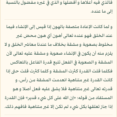
فالذي فيه أعلاها و أفضلها و الذي في غيره مفضول بالنسبة
إلى ما عنده.
و لما كانت الإعادة متصفة بالهون إذا قيس إلى الإنشاء فيما
عند الخلق فهو عنده تعالى أهون أي هون محض غير
مخلوط بصعوبة و مشقة بخلاف ما عندنا معاشر الخلق و لا
يلزم منه أن يكون في الإنشاء صعوبة و مشقة عليه تعالى لأن
المشقة و الصعوبة في الفعل تتبع قدرة الفاعل بالتعاكس
فكلما قلت القدرة كثرت المشقة و كلما كثرت قلت حتى إذا
كانت القدرة غير متناهية انعدمت المشقة من رأس، و
قدرته تعالى غير متناهية فلا يشق عليه فعل أصلا و هو
المستفاد من قوله: «إن الله على كل شيء قدير» فإن القدرة
إذا جاز تعلقها بكل شيء لم تكن إلا غير متناهية فافهم ذلك.