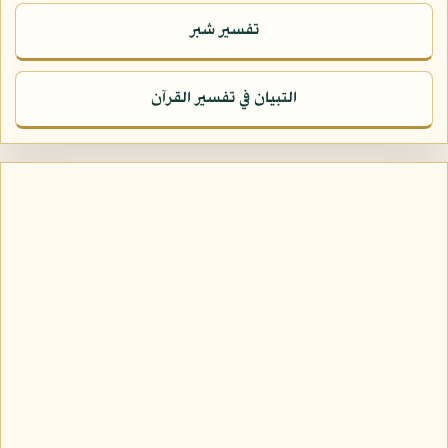
تفسير شبر
التبيان في تفسير القرآن