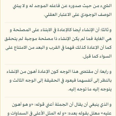
الشيء من حيث صدوره عن فاعله الموجد له و لا يبتني
الوصف الوجودي على الاعتبار العقلي.
و ثالثا: أن الإنشاء أيضا كالإعادة في الابتناء على المصلحة و
هي الغاية فما لم يكن الإنشاء ذا مصلحة موجبة لم يتحقق
كما أن الإعادة كذلك فهما في القرب و البعد من الامتناع على
السواء كما قيل.
و رابعا: أن مقتضى هذا الوجه كون الإعادة أهون من الإنشاء
بالنظر إلى أنفسهما فيعود في الحقيقة إلى الوجه الثالث و
يتوجه إليه ما توجه إليه.
و الذي ينبغي أن يقال أن الجملة أعني قوله: «و هو أهون
عليه» معلل بقوله بعده: «و له المثل الأعلى في السماوات و