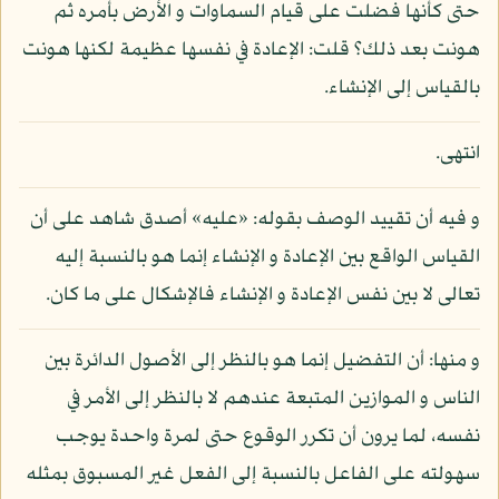
حتى كأنها فضلت على قيام السماوات و الأرض بأمره ثم
هونت بعد ذلك؟ قلت: الإعادة في نفسها عظيمة لكنها هونت
بالقياس إلى الإنشاء.
انتهى.
و فيه أن تقييد الوصف بقوله: «عليه» أصدق شاهد على أن
القياس الواقع بين الإعادة و الإنشاء إنما هو بالنسبة إليه
تعالى لا بين نفس الإعادة و الإنشاء فالإشكال على ما كان.
و منها: أن التفضيل إنما هو بالنظر إلى الأصول الدائرة بين
الناس و الموازين المتبعة عندهم لا بالنظر إلى الأمر في
نفسه، لما يرون أن تكرر الوقوع حتى لمرة واحدة يوجب
سهولته على الفاعل بالنسبة إلى الفعل غير المسبوق بمثله