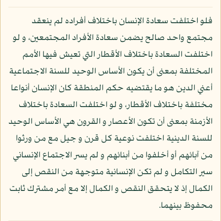
فلو اختلفت سعادة الإنسان باختلاف أفراده لم ينعقد
مجتمع واحد صالح يضمن سعادة الأفراد المجتمعين، و لو
اختلفت السعادة باختلاف الأقطار التي تعيش فيها الأمم
المختلفة بمعنى أن يكون الأساس الوحيد للسنة الاجتماعية
أعني الدين هو ما يقتضيه حكم المنطقة كان الإنسان أنواعا
مختلفة باختلاف الأقطار، و لو اختلفت السعادة باختلاف
الأزمنة بمعنى أن تكون الأعصار و القرون هي الأساس الوحيد
للسنة الدينية اختلفت نوعية كل قرن و جيل مع من ورثوا
من آبائهم أو أخلفوا من أبنائهم و لم يسر الاجتماع الإنساني
سير التكامل و لم تكن الإنسانية متوجهة من النقص إلى
الكمال إذ لا يتحقق النقص و الكمال إلا مع أمر مشترك ثابت
محفوظ بينهما.