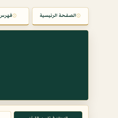
۞
الصفحة الرئيسية
۞
فهرس 