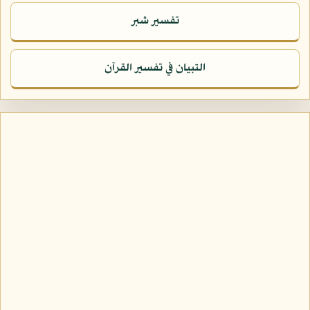
تفسير شبر
التبيان في تفسير القرآن