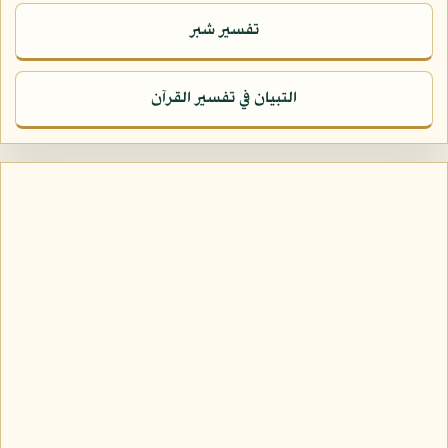
تفسير شبر
التبيان في تفسير القرآن