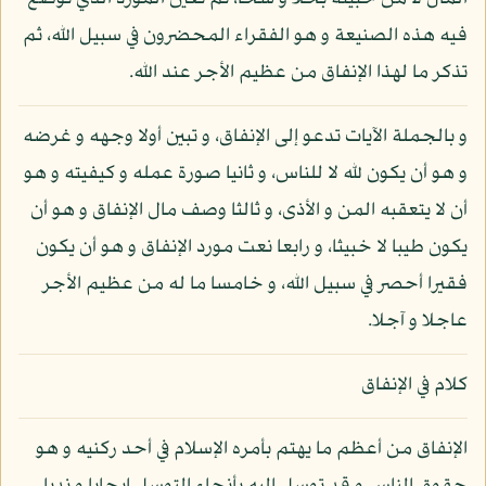
فيه هذه الصنيعة و هو الفقراء المحضرون في سبيل الله، ثم
تذكر ما لهذا الإنفاق من عظيم الأجر عند الله.
و بالجملة الآيات تدعو إلى الإنفاق، و تبين أولا وجهه و غرضه
و هو أن يكون لله لا للناس، و ثانيا صورة عمله و كيفيته و هو
أن لا يتعقبه المن و الأذى، و ثالثا وصف مال الإنفاق و هو أن
يكون طيبا لا خبيثا، و رابعا نعت مورد الإنفاق و هو أن يكون
فقيرا أحصر في سبيل الله، و خامسا ما له من عظيم الأجر
عاجلا و آجلا.
كلام في الإنفاق
الإنفاق من أعظم ما يهتم بأمره الإسلام في أحد ركنيه و هو