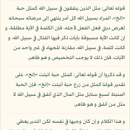
قوله تعالى: مثل الذين ينفقون في سبيل الله كمثل حبة
«إلخ»، المراد بسبيل الله كل أمر ينتهي إلى مرضاته سبحانه
لغرض ديني فعل الفعل لأجله، فإن الكلمة في الآية مطلقة، و
إن كانت الآية مسبوقة بآيات ذكر فيها القتال في سبيل الله، و
كانت كلمة، في سبيل الله، مقارنة للجهاد في غير واحد من
الآيات، فإن ذلك لا يوجب التخصيص و هو ظاهر.
و قد ذكروا أن قوله تعالى: كمثل حبة أنبتت «إلخ»، على
تقدير قولنا كمثل من زرع حبة أنبتت «إلخ»، فإن الحبة
المنبتة لسبع سنابل مثل المال الذي أنفق في سبيل الله لا
مثل من أنفق و هو ظاهر.
و هذا الكلام و إن كان وجيها في نفسه لكن التدبر يعطي