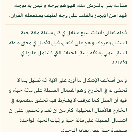
مقامه يفي بالغرض منه، فهو هو بوجه و ليس به بوجه،
فهذا من الإيجاز بالقلب على وجه لطيف يستعمله القرآن.
قوله تعالى: أنبتت سبع سنابل في كل سنبلة مائة حبة،
السنبل معروف و هو على فنعل، قيل الأصل في معنى مادته
الستر سمي به لأنه يستر الحبات التي تشتمل عليها في
الأغلفة.
و من أسخف الإشكال ما أورد على الآية أنه تمثيل بما لا
تحقق له في الخارج و هو اشتمال السنبلة على مائة حبة، و
فيه أن المثل كما عرفت لا يشترط فيه تحقق مضمونه في
الخارج فالأمثال التخيلية أكثر من أن تعد و تحصى، على أن
اشتمال السنبلة على مائة حبة و إنبات الحبة الواحدة
سبعماة حبة ليس بعزيز الوجود.