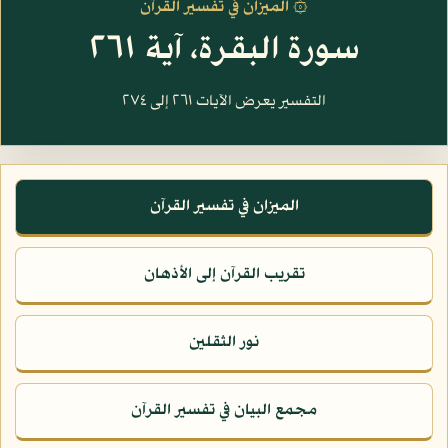
۞ الميزان في تفسير القرآن
سورة البقرة، آية ٢٦١
التفسير يعرض الآيات ٢٦١ إلى ٢٧٤
الميزان في تفسير القرآن
تقريب القرآن إلى الأذهان
نور الثقلين
مجمع البيان في تفسير القرآن