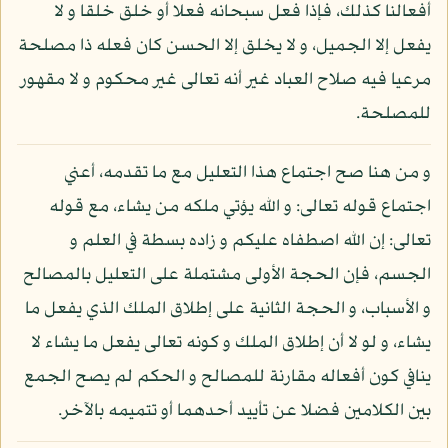
أفعالنا كذلك، فإذا فعل سبحانه فعلا أو خلق خلقا و لا
يفعل إلا الجميل، و لا يخلق إلا الحسن كان فعله ذا مصلحة
مرعيا فيه صلاح العباد غير أنه تعالى غير محكوم و لا مقهور
للمصلحة.
و من هنا صح اجتماع هذا التعليل مع ما تقدمه، أعني
اجتماع قوله تعالى: و الله يؤتي ملكه من يشاء، مع قوله
تعالى: إن الله اصطفاه عليكم و زاده بسطة في العلم و
الجسم، فإن الحجة الأولى مشتملة على التعليل بالمصالح
و الأسباب، و الحجة الثانية على إطلاق الملك الذي يفعل ما
يشاء، و لو لا أن إطلاق الملك و كونه تعالى يفعل ما يشاء لا
ينافي كون أفعاله مقارنة للمصالح و الحكم لم يصح الجمع
بين الكلامين فضلا عن تأييد أحدهما أو تتميمه بالآخر.