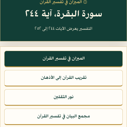
۞ الميزان في تفسير القرآن
سورة البقرة، آية ٢٤٤
التفسير يعرض الآيات ٢٤٤ إلى ٢٥٢
الميزان في تفسير القرآن
تقريب القرآن إلى الأذهان
نور الثقلين
مجمع البيان في تفسير القرآن