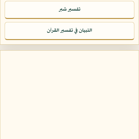
تفسير شبر
التبيان في تفسير القرآن