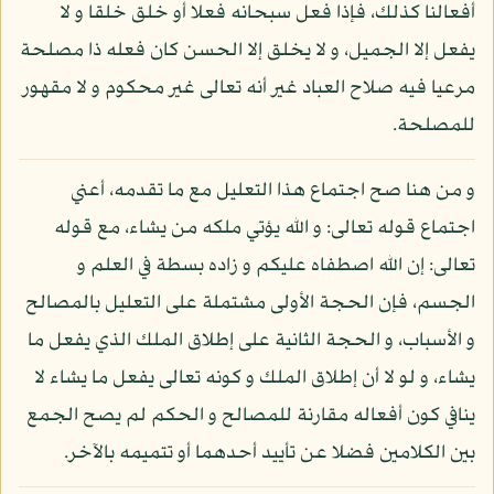
أفعالنا كذلك، فإذا فعل سبحانه فعلا أو خلق خلقا و لا
يفعل إلا الجميل، و لا يخلق إلا الحسن كان فعله ذا مصلحة
مرعيا فيه صلاح العباد غير أنه تعالى غير محكوم و لا مقهور
للمصلحة.
و من هنا صح اجتماع هذا التعليل مع ما تقدمه، أعني
اجتماع قوله تعالى: و الله يؤتي ملكه من يشاء، مع قوله
تعالى: إن الله اصطفاه عليكم و زاده بسطة في العلم و
الجسم، فإن الحجة الأولى مشتملة على التعليل بالمصالح
و الأسباب، و الحجة الثانية على إطلاق الملك الذي يفعل ما
يشاء، و لو لا أن إطلاق الملك و كونه تعالى يفعل ما يشاء لا
ينافي كون أفعاله مقارنة للمصالح و الحكم لم يصح الجمع
بين الكلامين فضلا عن تأييد أحدهما أو تتميمه بالآخر.