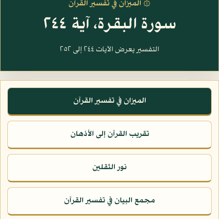
۞ الميزان في تفسير القرآن
سورة البقرة، آية ٢٤٤
التفسير يعرض الآيات ٢٤٤ إلى ٢٥٢
الميزان في تفسير القرآن
تقريب القرآن إلى الأذهان
نور الثقلين
مجمع البيان في تفسير القرآن