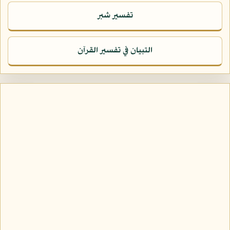
تفسير شبر
التبيان في تفسير القرآن