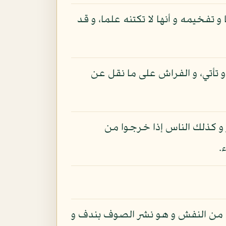
تفخيمه و أنها لا تكتنه علما، و قد
 تأتي، و الفراش على ما نقل عن
 و كذلك الناس إذا خرجوا من
.
ش من النفش و هو نشر الصوف بندف و