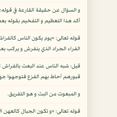
و السؤال عن حقيقة القارعة في قوله: «
أكد هذا التعظيم و التفخيم بقوله بعد: 
قوله تعالى: «يوم يكون الناس كالفرا
الفراء الجراد الذي ينفرش و يركب بع
قيل: شبه الناس عند البعث بالفراش لأ
قبورهم أحاط بهم الفزع فتوجهوا جهات
و المبعوث من البث و هو التفريق.
قوله تعالى: «و تكون الجبال كالعهن