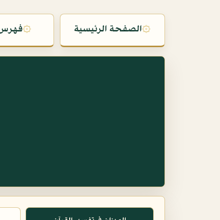
۞
الصفحة الرئيسية
۞
فهرس 