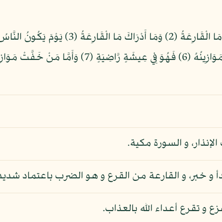
الإنذار، و السورة مكية.
دأ و خبر، و القارعة من القرع و هو الضرب باعتماد شديد
ع و تقرع أعداء الله بالعذاب.