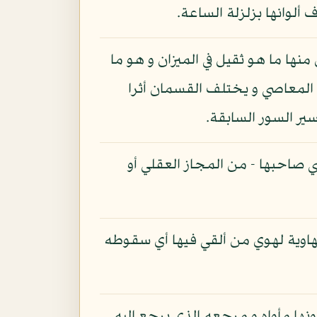
ألوانها بزلزلة الساعة.
منها ما هو ثقيل في الميزان و هو ما
اع المعاصي و يختلف القسمان أثرا
ير السور السابقة.
ي صاحبها - من المجاز العقلي أو
بهاوية لهوي من ألقي فيها أي سقوطه